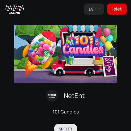
Ieiet
LV
NetEnt
101 Candies
SPĒLĒT