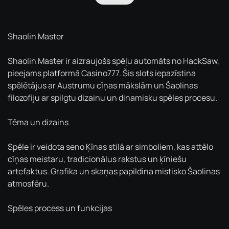
Shaolin Master
Shaolin Master ir aizraujošs spēļu automāts no HackSaw,
pieejams platformā Casino777. Šis slots iepazīstina
spēlētājus ar Austrumu cīņas mākslām un Šaolinas
filozofiju ar spilgtu dizainu un dinamisku spēles procesu.
Tēma un dizains
Spēle ir veidota seno Ķīnas stilā ar simboliem, kas attēlo
cīņas meistaru, tradicionālus rakstus un ķīniešu
artefaktus. Grafika un skaņas papildina mistisko Šaolinas
atmosfēru.
Spēles process un funkcijas