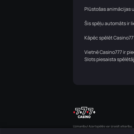
Plūstošas animācijas u
Šis spēļu automāts ir 
Kāpēc spēlēt Casino77
Vietnē Casino777 ir pi
Slots piesaista spēlētā
Uzmanību! Azartspēlēs var izraisīt atkarību.
Personām, kas jaunākas par 18 gadiem, nav a