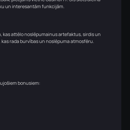
fiku un interesantām funkcijām.
 kas attēlo noslēpumainus artefaktus, sirdis un
ām, kas rada burvības un noslēpuma atmosfēru.
raujošiem bonusiem: