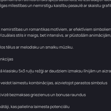
īgas mīlestības un nemirstīgu kaislību pasaulē ar skaistu gra
 nemirstības un romantikas motīviem, ar efektīviem simboliem,
izuālais stils ir maigs, bet intensīvs, ar plūstošām animācij
los tēlus ar melodisku un smalku mūziku.
nkcijas
ā klasisku 5x3 ruļļu režģi ar daudziem izmaksu līnijām un aiz
z veidot laimestu kombinācijas, aizvietojot parastos simbolus
ktivizē bezmaksas griezienus un bonusa raundus
nātāji, kas palielina laimesta potenciālu