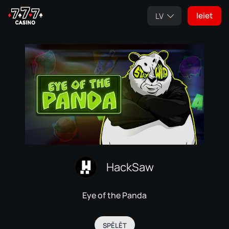
Ieiet
LV
HackSaw
Eye of the Panda
SPĒLĒT