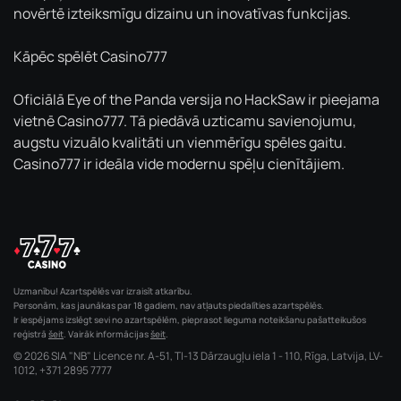
novērtē izteiksmīgu dizainu un inovatīvas funkcijas.
Kāpēc spēlēt Casino777
Oficiālā Eye of the Panda versija no HackSaw ir pieejama
vietnē Casino777. Tā piedāvā uzticamu savienojumu,
augstu vizuālo kvalitāti un vienmērīgu spēles gaitu.
Casino777 ir ideāla vide modernu spēļu cienītājiem.
Uzmanību! Azartspēlēs var izraisīt atkarību.
Personām, kas jaunākas par 18 gadiem, nav atļauts piedalīties azartspēlēs.
Ir iespējams izslēgt sevi no azartspēlēm, pieprasot lieguma noteikšanu pašatteikušos
reģistrā
šeit
. Vairāk informācijas
šeit
.
© 2026 SIA "NB" Licence nr. A-51, TI-13 Dārzaugļu iela 1 - 110, Rīga, Latvija, LV-
1012,
+371 2895 7777