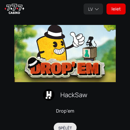
Ieiet
LV
HackSaw
Drop'em
SPĒLĒT