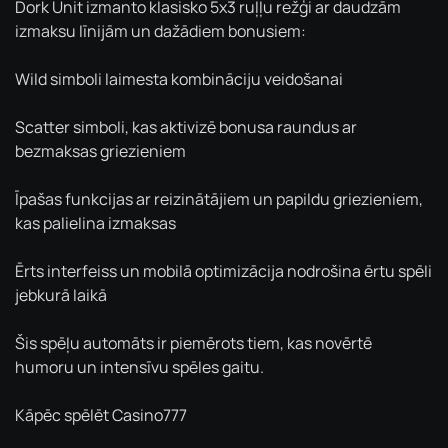
Dork Unit izmanto klasisko 5x3 ruļļu režģi ar daudzām
izmaksu līnijām un dažādiem bonusiem:
Wild simboli laimesta kombināciju veidošanai
Scatter simboli, kas aktivizē bonusa raundus ar
bezmaksas griezieniem
Īpašas funkcijas ar reizinātājiem un papildu griezieniem,
kas palielina izmaksas
Ērts interfeiss un mobilā optimizācija nodrošina ērtu spēli
jebkurā laikā
Šis spēļu automāts ir piemērots tiem, kas novērtē
humoru un intensīvu spēles gaitu.
Kāpēc spēlēt Casino777