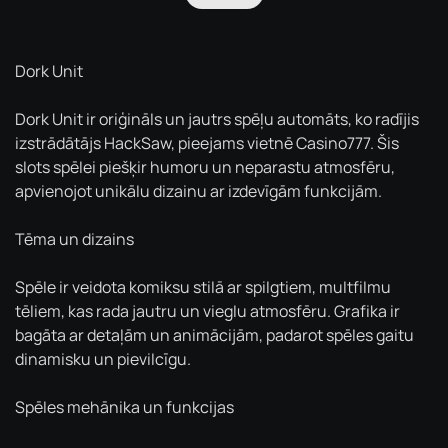
Dork Unit
Dork Unit ir oriģināls un jautrs spēļu automāts, ko radījis
izstrādātājs HackSaw, pieejams vietnē Casino777. Šis
slots spēlei piešķir humoru un neparastu atmosfēru,
apvienojot unikālu dizainu ar izdevīgām funkcijām.
Tēma un dizains
Spēle ir veidota komiksu stilā ar spilgtiem, multfilmu
tēliem, kas rada jautru un vieglu atmosfēru. Grafika ir
bagāta ar detaļām un animācijām, padarot spēles gaitu
dinamisku un pievilcīgu.
Spēles mehānika un funkcijas