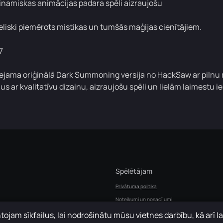
dinamiskas animācijas padara spēli aizraujošu
ieliski piemērots mistikas un tumšās maģijas cienītājiem.
7
eejama oriģinālā Dark Summoning versija no HackSaw ar pilnu 
jus ar kvalitatīvu dizainu, aizraujošu spēli un lielām laimestu 
Spēlētājam
Privātuma politika
Noteikumi un nosacījumi
tļauts piedalīties azartspēlēs.
Tiesiskās atrunas
ojam sīkfailus, lai nodrošinātu mūsu vietnes darbību, kā arī la
ieprasot lieguma noteikšanu pašatteikušos