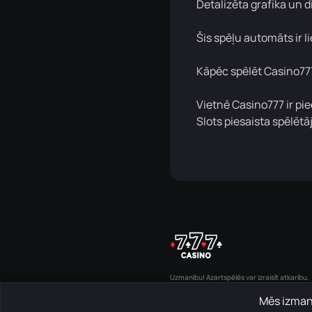
Detalizēta grafika un 
Šis spēļu automāts ir l
Kāpēc spēlēt Casino77
Vietnē Casino777 ir pi
Slots piesaista spēlētā
Uzmanību! Azartspēlēs var izraisīt atkarību.
Personām, kas jaunākas par 18 gadiem, nav a
Mēs izmant
Ir iespējams izslēgt sevi no azartspēlēm, p