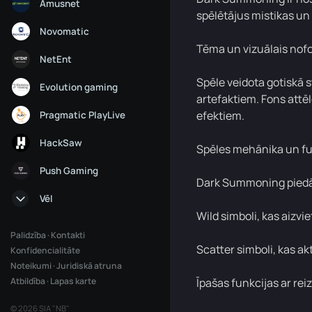
Amusnet
spēlētājus mistikas un
Novomatic
Tēma un vizuālais no
NetEnt
Spēle veidota gotiskā 
Evolution gaming
artefaktiem. Fons attē
efektiem.
Pragmatic PlayLive
HackSaw
Spēles mehānika un fu
Push Gaming
Dark Summoning piedāv
Vēl
Wild simboli, kas aizvi
Palidzība
·
Kontakti
Scatter simboli, kas a
Konfidencialitāte
Noteikumi
·
Juridiskā atruna
Atbildība
·
Lapas karte
Īpašas funkcijas ar re
© 2026 SIA "NB"