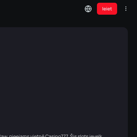
Ieiet
w, pieejams vietnē Casino777. Šis slots ievelk