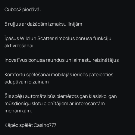
Cubes2 piedāvā:
5 ruļļus ar dažādām izmaksu līnijām
Īpašus Wild un Scatter simbolus bonusa funkciju
aktivizēšanai
Inovatīvus bonusa raundus un laimestu reizinātājus
Komfortu spēlēšanai mobilajās ierīcēs pateicoties
adaptīvam dizainam
Šis spēļu automāts būs piemērots gan klasisko, gan
mūsdienīgu slotu cienītājiem ar interesantām
mehānikām.
Kāpēc spēlēt Casino777