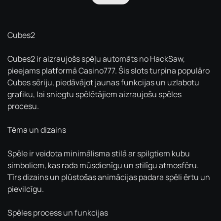
Cubes2
Cubes2 ir aizraujošs spēļu automāts no HackSaw,
pieejams platformā Casino777. Šis slots turpina populāro
Cubes sēriju, piedāvājot jaunas funkcijas un uzlabotu
grafiku, lai sniegtu spēlētājiem aizraujošu spēles
procesu.
Tēma un dizains
Spēle ir veidota minimālisma stilā ar spilgtiem kubu
simboliem, kas rada mūsdienīgu un stilīgu atmosfēru.
Tīrs dizains un plūstošas animācijas padara spēli ērtu un
pievilcīgu.
Spēles process un funkcijas