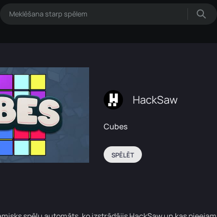
HackSaw
Cubes
SPĒLĒT
namisks spēļu automāts, ko izstrādājis HackSaw un kas pieejams 