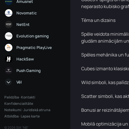
Amusnet
neparasto kubisko graf
Novomatic
Tēma un dizains
NetEnt
Spēle veidota minimāli
Evolution gaming
gludām animācijām un 
Pragmatic PlayLive
Spēles mehānika un fu
HackSaw
Cubes izmanto klasisko 
Push Gaming
Wild simboli, kas palīd
Vēl
Scatter simboli, kas a
Palidzība
·
Kontakti
Konfidencialitāte
Bonusi ar reizinātājie
Noteikumi
·
Juridiskā atruna
Atbildība
·
Lapas karte
Mobilā optimizācija un 
© 2026 SIA "NB"