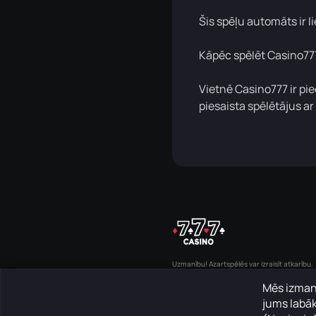
Šis spēļu automāts ir li
Kāpēc spēlēt Casino77
Vietnē Casino777 ir pie
piesaista spēlētājus a
Uzmanību! Azartspēlēs var izraisīt atkarību.
Personām, kas jaunākas par 18 gadiem, nav a
Mēs izmant
Ir iespējams izslēgt sevi no azartspēlēm, p
jums labāk
reģistrā
šeit
. Vairāk informācijas
šeit
.