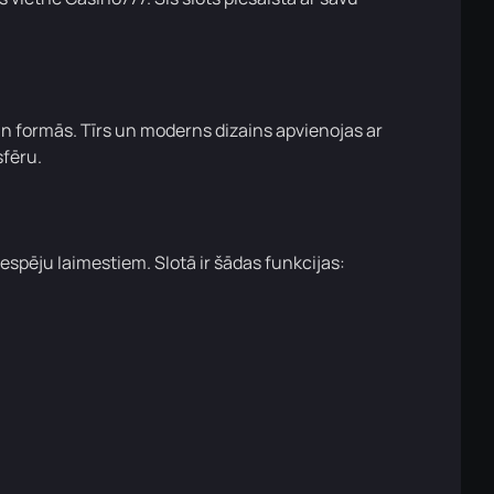
n formās. Tīrs un moderns dizains apvienojas ar
fēru.
espēju laimestiem. Slotā ir šādas funkcijas: