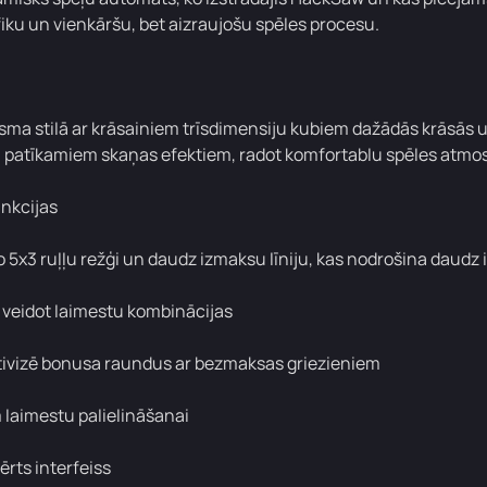
iku un vienkāršu, bet aizraujošu spēles procesu.
sma stilā ar krāsainiem trīsdimensiju kubiem dažādās krāsās u
patīkamiem skaņas efektiem, radot komfortablu spēles atmos
nkcijas
5x3 ruļļu režģi un daudz izmaksu līniju, kas nodrošina daudz i
z veidot laimestu kombinācijas
ktivizē bonusa raundus ar bezmaksas griezieniem
m laimestu palielināšanai
ērts interfeiss