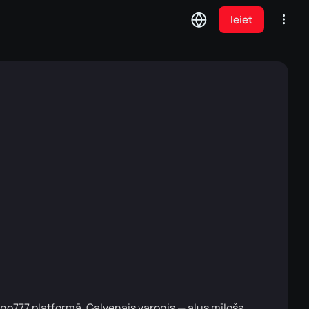
Ieiet
no777 platformā. Galvenais varonis — alus mīlošs