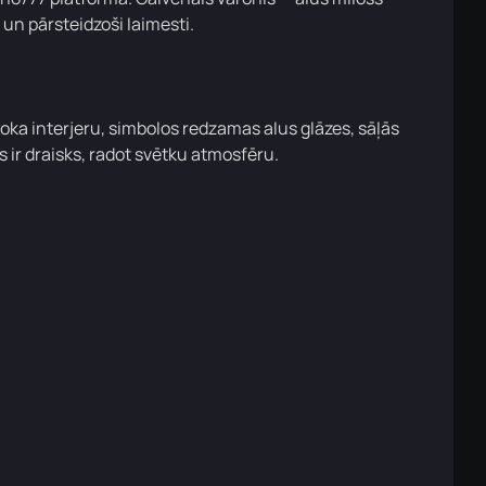
 un pārsteidzoši laimesti.
 koka interjeru, simbolos redzamas alus glāzes, sāļās
 ir draisks, radot svētku atmosfēru.