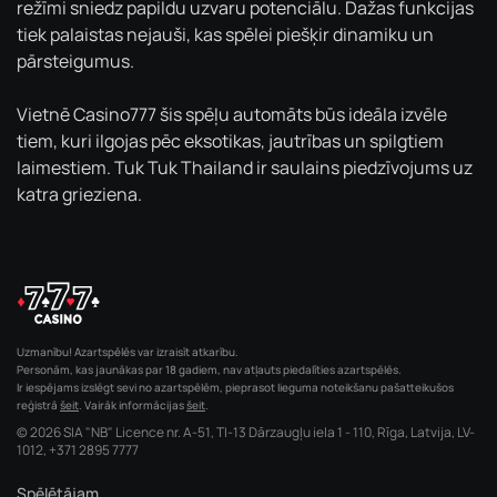
režīmi sniedz papildu uzvaru potenciālu. Dažas funkcijas
tiek palaistas nejauši, kas spēlei piešķir dinamiku un
pārsteigumus.
Vietnē Casino777 šis spēļu automāts būs ideāla izvēle
tiem, kuri ilgojas pēc eksotikas, jautrības un spilgtiem
laimestiem. Tuk Tuk Thailand ir saulains piedzīvojums uz
katra grieziena.
Uzmanību! Azartspēlēs var izraisīt atkarību.
Personām, kas jaunākas par 18 gadiem, nav atļauts piedalīties azartspēlēs.
Ir iespējams izslēgt sevi no azartspēlēm, pieprasot lieguma noteikšanu pašatteikušos
reģistrā
šeit
. Vairāk informācijas
šeit
.
© 2026 SIA "NB" Licence nr. A-51, TI-13 Dārzaugļu iela 1 - 110, Rīga, Latvija, LV-
1012,
+371 2895 7777
Spēlētājam