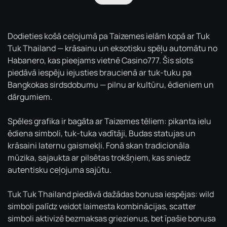
Dodieties košā ceļojumā pa Taizemes ielām kopā ar Tuk
Tuk Thailand — krāsainu un eksotisku spēļu automātu no
Habanero, kas pieejams vietnē Casino777. Šis slots
piedāvā iespēju iejusties braucienā ar tuk-tuku pa
Bangkokas sirdsdobumu — pilnu ar kultūru, ēdieniem un
dārgumiem.
Spēles grafika ir bagāta ar Taizemes tēliem: pikanta ielu
ēdiena simboli, tuk-tuka vadītāji, Budas statujas un
krāsaini laternu gaismekļi. Fonā skan tradicionāla
mūzika, sajaukta ar pilsētas trokšņiem, kas sniedz
autentisku ceļojuma sajūtu.
Tuk Tuk Thailand piedāvā dažādas bonusa iespējas: wild
simboli palīdz veidot laimesta kombinācijas, scatter
simboli aktivizē bezmaksas griezienus, bet īpašie bonusa