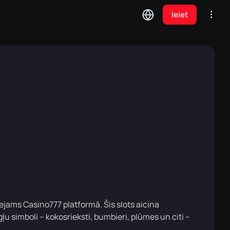
Ieiet
ejams Casino777 platformā. Šis slots aicina
ļu simboli – kokosrieksti, bumbieri, plūmes un citi –