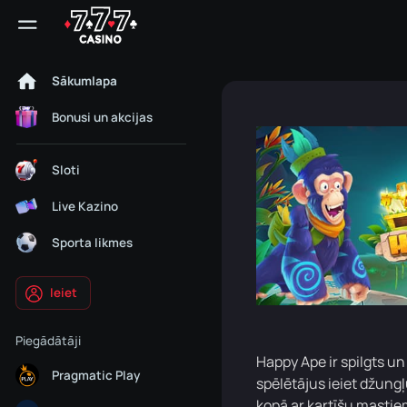
Sākumlapa
Bonusi un akcijas
Sloti
Live Kazino
Sporta likmes
Ieiet
Piegādātāji
Happy Ape ir spilgts u
Pragmatic Play
spēlētājus ieiet džungļ
kopā ar kartīšu mastie