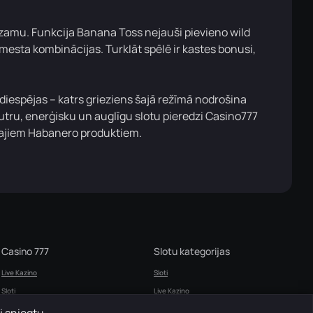
zamu. Funkcija Banana Toss nejauši pievieno wild
esta kombinācijas. Turklāt spēlē ir kastes bonusi,
ldiespējas – katrs grieziens šajā režīmā nodrošina
utru, enerģisku un auglīgu slotu pieredzi Casino777
ākajiem Habanero produktiem.
Casino 777
Slotu kategorijas
Live Kazino
Sloti
Sloti
Live Kazino
Bonusi un akcijas