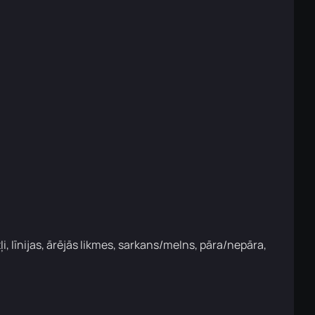
ļi, līnijas, ārējās likmes, sarkans/melns, pāra/nepāra,