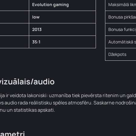
Evolution gaming
Maksimālā lik
low
Bonusa pirkša
2013
Bonusa funkci
35:1
Automātiskā s
Džekpots
vizuālais/audio
a ir veidota lakoniski: uzmanība tiek pievērsta ritenim un gal
īvs audio rada reālistisku spēles atmosfēru. Saskarne nodrošina
nu un statistikas apskati.
rametri