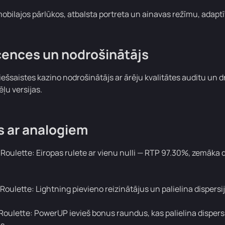
obilajos pārlūkos, atbalsta portreta un ainavas režīmu, adaptīv
cences un nodrošinātājs
tiešsaistes kazino nodrošinātājs ar ārēju kvalitātes auditu un
ēļu versijas.
s ar analogiem
oulette: Eiropas rulete ar vienu nulli — RTP 97.30%, zemāka 
oulette: Lightning pievieno reizinātājus un palielina dispersij
ulette: PowerUP ievieš bonus raundus, kas palielina dispers