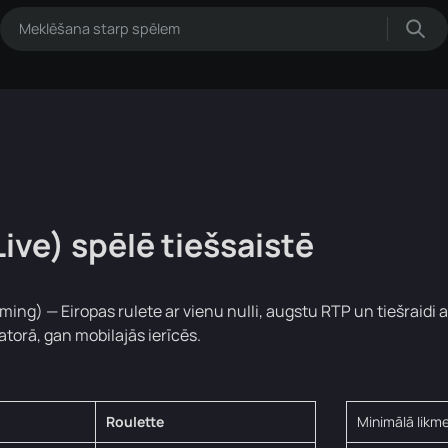
ive) spēlē tiešsaistē
ing) — Eiropas rulete ar vienu nulli, augstu RTP un tiešraidi 
torā, gan mobilajās ierīcēs.
Roulette
Minimālā likm