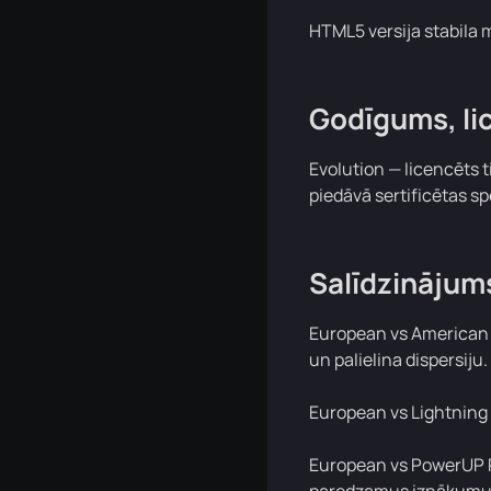
HTML5 versija stabila m
Godīgums, li
Evolution — licencēts 
piedāvā sertificētas sp
Salīdzinājum
European vs American R
un palielina dispersiju.
European vs Lightning R
European vs PowerUP Ro