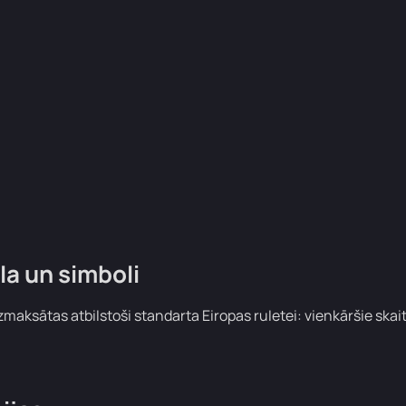
la un simboli
izmaksātas atbilstoši standarta Eiropas ruletei: vienkāršie skait