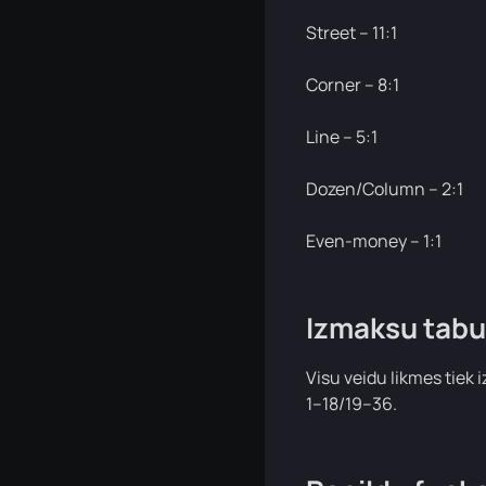
Street – 11:1
Corner – 8:1
Line – 5:1
Dozen/Column – 2:1
Even‑money – 1:1
Izmaksu tabu
Visu veidu likmes tiek 
1–18/19–36.