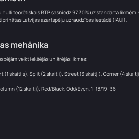
u nulli teorētiskais RTP sasniedz 97.30% uz standarta likmēm. 
stiprinātas Latvijas azartspēļu uzraudzības iestādē (IAUI).
as mehānika
iespējām veikt iekšējās un ārējās likmes:
(1 skaitlis), Split (2 skaitļi), Street (3 skaitļi), Corner (4 skaitļi
olumn (12 skaitļi), Red/Black, Odd/Even, 1–18/19–36