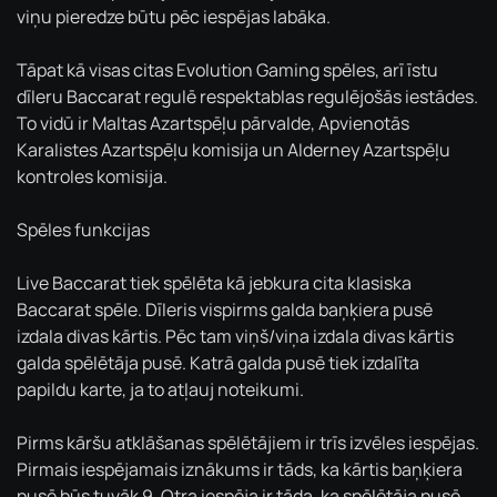
viņu pieredze būtu pēc iespējas labāka.
Tāpat kā visas citas Evolution Gaming spēles, arī īstu
dīleru Baccarat regulē respektablas regulējošās iestādes.
To vidū ir Maltas Azartspēļu pārvalde, Apvienotās
Karalistes Azartspēļu komisija un Alderney Azartspēļu
kontroles komisija.
Spēles funkcijas
Live Baccarat tiek spēlēta kā jebkura cita klasiska
Baccarat spēle. Dīleris vispirms galda baņķiera pusē
izdala divas kārtis. Pēc tam viņš/viņa izdala divas kārtis
galda spēlētāja pusē. Katrā galda pusē tiek izdalīta
papildu karte, ja to atļauj noteikumi.
Pirms kāršu atklāšanas spēlētājiem ir trīs izvēles iespējas.
Pirmais iespējamais iznākums ir tāds, ka kārtis baņķiera
pusē būs tuvāk 9. Otra iespēja ir tāda, ka spēlētāja pusē