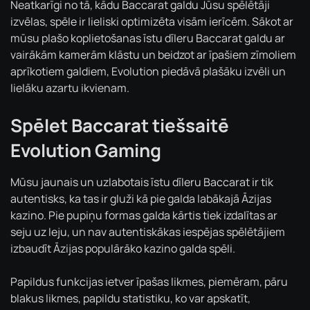
Neatkarīgi no tā, kādu Baccarat galdu Jūsu spēlētāji
izvēlas, spēle ir lieliski optimizēta visām ierīcēm. Sākot ar
mūsu plašo koplietošanas īstu dīleru Baccarat galdu ar
vairākām kamerām klāstu un beidzot ar īpašiem zīmoliem
aprīkotiem galdiem, Evolution piedāvā plašāku izvēli un
lielāku azartu ikvienam.
Spēlet Baccarat tiešsaitē
Evolution Gaming
Mūsu jaunais un uzlabotais īstu dīleru Baccarat ir tik
autentisks, ka tas ir gluži kā pie galda labākajā Āzijas
kazino. Pie pupiņu formas galda kārtis tiek izdalītas ar
seju uz leju, un nav autentiskākas iespējas spēlētājiem
izbaudīt Āzijas populārāko kazino galda spēli.
Papildus funkcijas ietver īpašas likmes, piemēram, pāru
blakus likmes, papildu statistiku, ko var apskatīt,