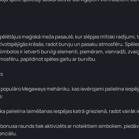
pēlētājus maģiskā meža pasaulē, kur slēpjas mītiski radījumi, t
dzīvotspējīgās krāsās, radot burvju un pasaku atmosfēru. Spēle
 Simbolos ir ietverti burvīgi elementi, piemēram, vienradži, zv
mosfēru, papildinot spēles gaitu ar burvību.
as
populāro Megaways mehāniku, kas ievērojami palielina iespējamo
s:
palielina laimēšanas iespējas katrā griezienā, radot vairāk ie
bonusa raunds tiek aktivizēts ar noteiktiem simboliem, piedāv
enciālu.