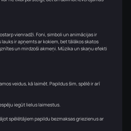
ostarp vienradži. Foni, simboli un animācijas ir
s lauks ir apņemts ar kokiem, bet tālākos skatos
aigznītes un mirdzoši akmeņi. Mūzika un skaņu efekti
s veidus, kā laimēt. Papildus šim, spēlē ir arī
spēju iegūt lielus laimestus.
ājot spēlētājiem papildu bezmaksas griezienus ar