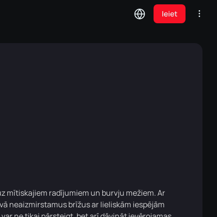
Ieiet
uz mītiskajiem radījumiem un burvju mežiem. Ar
ā neaizmirstamus brīžus ar lieliskām iespējām
var ne tikai pārsteigt, bet arī dāvināt ievērojamas