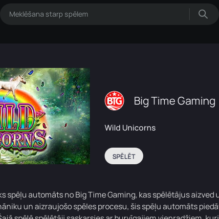
Big Time Gaming
Wild Unicorns
SPĒLĒT
ks spēļu automāts no Big Time Gaming, kas spēlētājus aizved 
niku un aizraujošo spēles procesu, šis spēļu automāts piedāv
ajā spēlē spēlētāji saskarsies ar burvīgajiem vienradžiem, kuri 