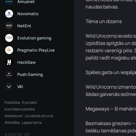
Amusnet
naudas balvas.
Novomatic
Tēma un dizains
NetEnt
Wild Unicorns ievieto s
Evolution gaming
izpildītas spilgtās un 
redzami varenīgi pilis.
Pragmatic PlayLive
palīdz radīt maģisku at
HackSaw
Spēles gaita un iespēj
Push Gaming
Wild Unicorns izmanto 
Vēl
šādas galvenās iezīme
Palidzība
·
Kontakti
Megaways — šī mehānika 
Konfidencialitāte
Noteikumi
·
Juridiskā atruna
Atbildība
·
Lapas karte
Bezmaksas griezieni — 
lielāku laimēšanas pot
© 2026 SIA "NB"