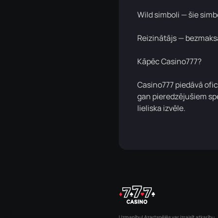
Wild simboli — šie simb
Reizinātājs — bezmaksas
Kāpēc Casino777?
Casino777 piedāvā ofici
gan pieredzējušiem spē
lieliska izvēle.
Uzmanību! Azartspēlēs var izraisīt atkarību.