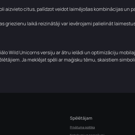
oli aizvieto citus, palīdzot veidot laimējošas kombinācijas un p
 griezienu laikā reizinātāji var ievērojami palielināt laimestus
ālo Wild Unicorns versiju ar ātru ielādi un optimizāciju mobilajā
lētājiem. Ja meklējat spēli ar maģisku tēmu, skaistiem simbol
Spēlētājam
Privātuma politika