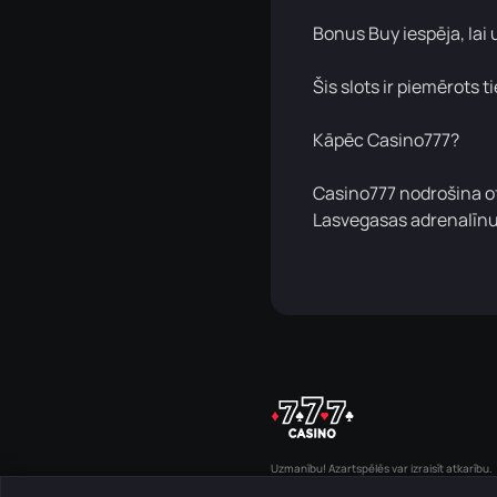
Bonus Buy iespēja, lai 
Šis slots ir piemērots t
Kāpēc Casino777?
Casino777 nodrošina ofi
Lasvegasas adrenalīnu j
Uzmanību! Azartspēlēs var izraisīt atkarību.
Personām, kas jaunākas par 18 gadiem, nav a