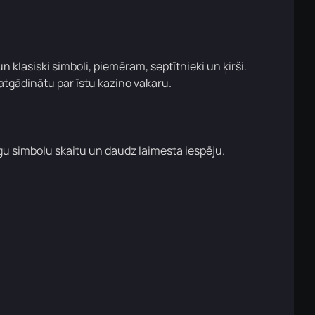
n klasiski simboli, piemēram, septītnieki un ķirši.
atgādinātu par īstu kazino vakaru.
 simbolu skaitu un daudz laimesta iespēju.