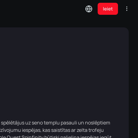
Ieiet
d spēlētājus uz seno templu pasauli un noslēptiem
vojumu iespējas, kas saistītas ar zelta trofeju
e Quest Spinfinity būtiski palielina iespējas iegūt