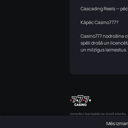
Cascading Reels — pēc k
Kāpēc Casino777?
Casino777 nodrošina ofi
spēli drošā un licencēt
un milzīgus laimestus.
Uzmanību! Azartspēlēs var izraisīt atkarību.
Personām, kas jaunākas par 18 gadiem, nav a
Mēs izmant
Ir iespējams izslēgt sevi no azartspēlēm, p