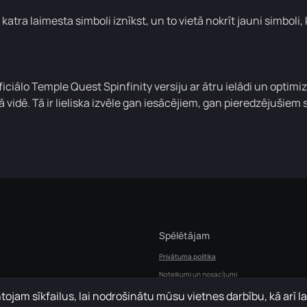
atra laimesta simboli iznīkst, un to vietā nokrīt jauni simboli,
ciālo Temple Quest Spinfinity versiju ar ātru ielādi un optimiz
ā vidē. Tā ir lieliska izvēle gan iesācējiem, gan pieredzējušie
Spēlētājam
Privātuma politika
Noteikumi un nosacījumi
tļauts piedalīties azartspēlēs.
Tiesiskās atrunas
ojam sīkfailus, lai nodrošinātu mūsu vietnes darbību, kā arī la
ieprasot lieguma noteikšanu pašatteikušos