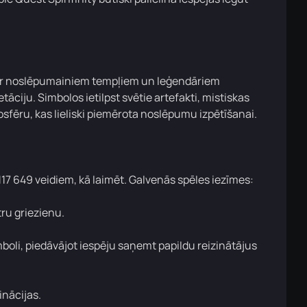
na ar noslēpumainiem tempļiem un leģendāriem
ciju. Simbolos ietilpst svētie artefakti, mistiskas
ēru, kas lieliski piemērota noslēpumu izpētīšanai.
17 649 veidiem, kā laimēt. Galvenās spēles iezīmes:
tru griezienu.
imboli, piedāvājot iespēju saņemt papildu reizinātājus
inācijas.