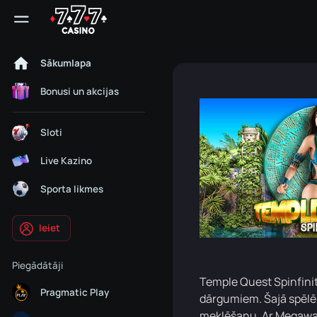
Sākumlapa
Bonusi un akcijas
Sloti
Live Kazino
Sporta likmes
Ieiet
Piegādātāji
Temple Quest Spinfinit
Pragmatic Play
dārgumiem. Šajā spēlē i
meklēšanu. Ar Megaways 