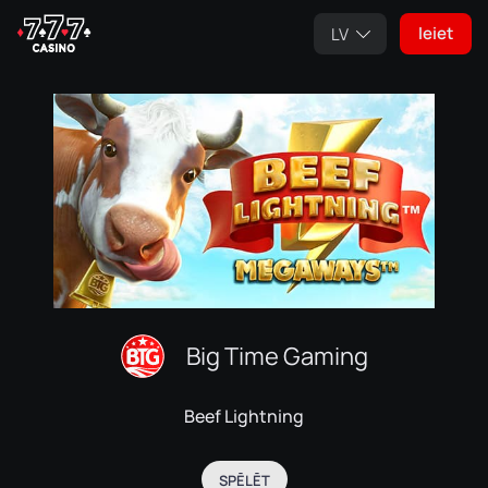
Ieiet
LV
Big Time Gaming
Beef Lightning
SPĒLĒT