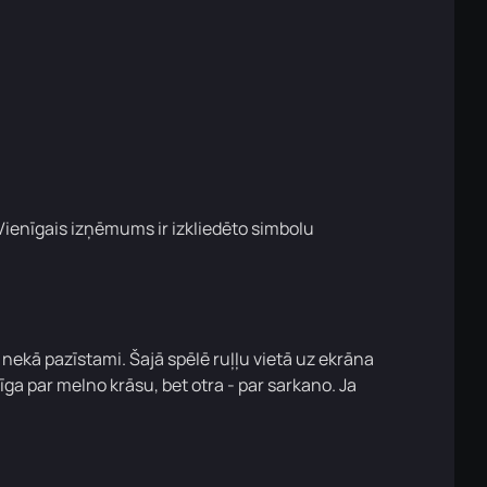
 Vienīgais izņēmums ir izkliedēto simbolu
k nekā pazīstami. Šajā spēlē ruļļu vietā uz ekrāna
dīga par melno krāsu, bet otra - par sarkano. Ja