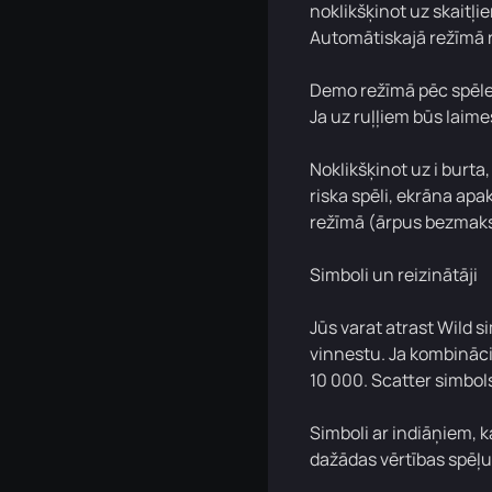
noklikšķinot uz skaitļiem
Automātiskajā režīmā n
Demo režīmā pēc spēles
Ja uz ruļļiem būs laime
Noklikšķinot uz i burt
riska spēli, ekrāna apa
režīmā (ārpus bezmaksa
Simboli un reizinātāji
Jūs varat atrast Wild s
vinnestu. Ja kombinācijā
10 000. Scatter simbol
Simboli ar indiāņiem, k
dažādas vērtības spēļu 