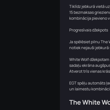
Tiklīdz jebkurā vietā u
15 bezmaksas griezienus
kombinācija pievieno vē
Progresīvais džekpots
Ja spēlēsiet pilnu The 
notiek nejauši jebkurā s
White Wolf džekpotam ir
sadaļu ekrāna augšpusē.
Atverot trīs vienas krās
EGT spēļu automāts ļauj
un laimestu kombinācij
The White Wo