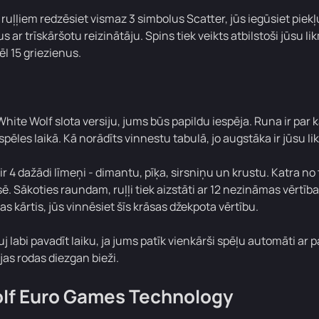
z ruļļiem redzēsiet vismaz 3 simbolus Scatter, jūs iegūsiet pi
 ar trīskāršotu reizinātāju. Spins tiek veikts atbilstoši jūsu li
l 15 griezienus.
White Wolf slota versiju, jums būs papildu iespēja. Runa ir par k
pēles laikā. Kā norādīts vinnestu tabulā, jo augstāka ir jūsu lik
 4 dažādi līmeņi - dimantu, pīķa, sirsniņu un krustu. Katra no 
 Sākoties raundam, ruļļi tiek aizstāti ar 12 nezināmas vērtības
as kārtis, jūs vinnēsiet šīs krāsas džekpota vērtību.
 labi pavadīt laiku, ja jums patīk vienkārši spēļu automāti ar
as rodas diezgan bieži.
lf Euro Games Technology