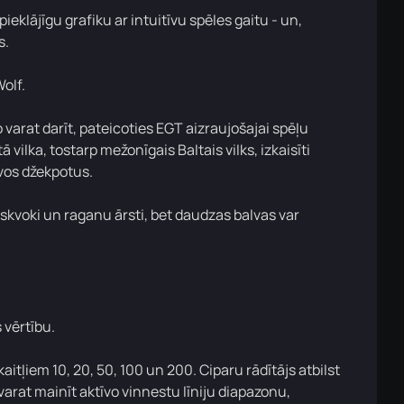
klājīgu grafiku ar intuitīvu spēles gaitu - un,
s.
Wolf.
o varat darīt, pateicoties EGT aizraujošajai spēļu
vilka, tostarp mežonīgais Baltais vilks, izkaisīti
īvos džekpotus.
 skvoki un raganu ārsti, bet daudzas balvas var
 vērtību.
aitļiem 10, 20, 50, 100 un 200. Ciparu rādītājs atbilst
arat mainīt aktīvo vinnestu līniju diapazonu,