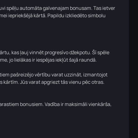
ekļuvi spēļu automāta galvenajam bonusam. Tas ietver
kmei iepriekšējā kārtā. Papildu izkliedēto simbolu
ārtu, kas ļauj vinnēt progresīvo džekpotu. Šī spēle
me, jo lielākas ir iespējas iekļūt šajā raundā.
tiem pašreizējo vērtību varat uzzināt, izmantojot
 kārtīm. Jūs varat apgriezt tās vienu pēc otras.
 parastiem bonusiem. Vadība ir maksimāli vienkārša,