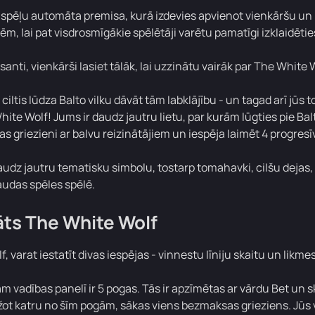
spēļu automāta premisa, kurā izdevies apvienot vienkāršu un pie
, lai pat visdrosmīgākie spēlētāji varētu pamatīgi izklaidētie
santi, vienkārši lasiet tālāk, lai uzzinātu vairāk par The White 
iltis lūdza Balto vilku dāvāt tām labklājību - un tagad arī jūs t
te Wolf! Jums ir daudz jautru lietu, par kurām lūgties pie Baltā 
s griezieni ar balvu reizinātājiem un iespēja laimēt 4 progres
daudz jautru tematisku simbolu, tostarp tomahavki, cilšu dejas,
audas spēles spēlē.
ts The White Wolf
 varat iestatīt divas iespējas - vinnestu līniju skaitu un likmes
m vadības panelī ir 5 pogas. Tās ir apzīmētas ar vārdu Bet un sk
žot katru no šīm pogām, sākas viens bezmaksas grieziens. Jūs v