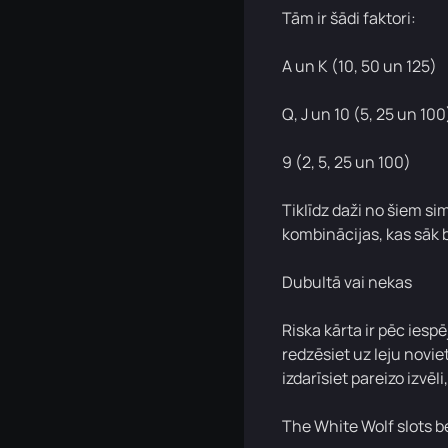
Tām ir šādi faktori:
A un K (10, 50 un 125)
Q, J un 10 (5, 25 un 100
9 (2, 5, 25 un 100)
Tiklīdz daži no šiem si
kombinācijas, kas sāk
Dubultā vai nekas
Riska kārta ir pēc iesp
redzēsiet uz leju novie
izdarīsiet pareizo izvēl
The White Wolf slots b