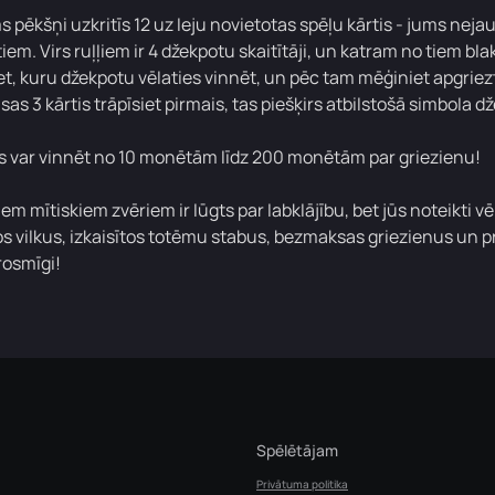
 pēkšņi uzkritīs 12 uz leju novietotas spēļu kārtis - jums nejauš
m. Virs ruļļiem ir 4 džekpotu skaitītāji, un katram no tiem blak
, kuru džekpotu vēlaties vinnēt, un pēc tam mēģiniet apgriezt 3
sas 3 kārtis trāpīsiet pirmais, tas piešķirs atbilstošā simbola d
jās var vinnēt no 10 monētām līdz 200 monētām par griezienu!
diem mītiskiem zvēriem ir lūgts par labklājību, bet jūs noteikt
os vilkus, izkaisītos totēmu stabus, bezmaksas griezienus un 
rosmīgi!
Spēlētājam
Privātuma politika