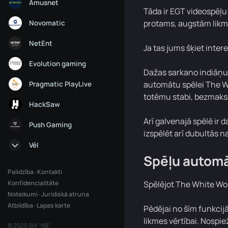
Amusnet
Tāda ir EGT videospēļu 
protams, augstām likmēm
Novomatic
NetEnt
Ja tas jums šķiet intere
Evolution gaming
Dažas sarkano indiāņu c
automātu spēlei The Whi
Pragmatic PlayLive
totēmu stabi, bezmaksa
HackSaw
Arī galvenajā spēlē ir 
Push Gaming
izspēlēt arī dubultās n
Vēl
Spēļu automā
Palidzība
·
Kontakti
Konfidencialitāte
Spēlējot The White Wolf,
Noteikumi
·
Juridiskā atruna
Atbildība
·
Lapas karte
Pēdējai no šīm funkcijā
likmes vērtībai. Nospie
© 2026 SIA "NB"