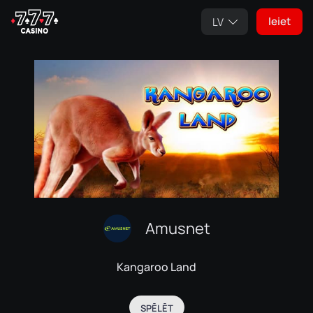
Ieiet
LV
Amusnet
Kangaroo Land
SPĒLĒT