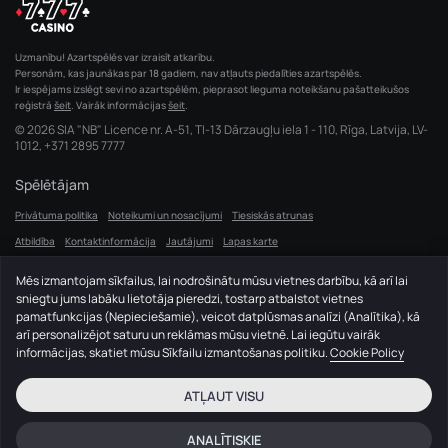
Uzmanību! Azartspēlēs var izraisīt atkarību.
Personām, kas jaunākas par 18 gadiem, nav atļauts piedalīties azartspēlēs.
Ir iespējams izslēgt sevi no azartspēlēm, pieprasot lieguma noteikšanu pašatteikušos
reģistrā
šeit
. Vairāk informācijas
šeit
.
© 2026 SIA "NB" Licence nr. A-51, TI-13 Dārzaugļu iela 1 - 110, Rīga, Latvija, LV-
1012,
+371 2895 7777
Spēlētājam
Privātuma politika
Noteikumi un nosacījumi
Tiesiskās atrunas
Atbildība
Kontaktinformācija
Jautājumi
Lapas karte
Mēs izmantojam sīkfailus, lai nodrošinātu mūsu vietnes darbību, kā arī lai
Casino 777
sniegtu jums labāku lietotāja pieredzi, tostarp atbalstot vietnes
Live Kazino
Sloti
Bonusi un akcijas
Sporta likmes
pamatfunkcijas (Nepieciešamie), veicot datplūsmas analīzi (Analītika), kā
arī personalizējot saturu un reklāmas mūsu vietnē. Lai iegūtu vairāk
Slotu kategorijas
informācijas, skatiet mūsu Sīkfailu izmantošanas politiku.
Cookie Policy
Sloti
Live Kazino
ATĻAUT VISU
ANALĪTISKIE