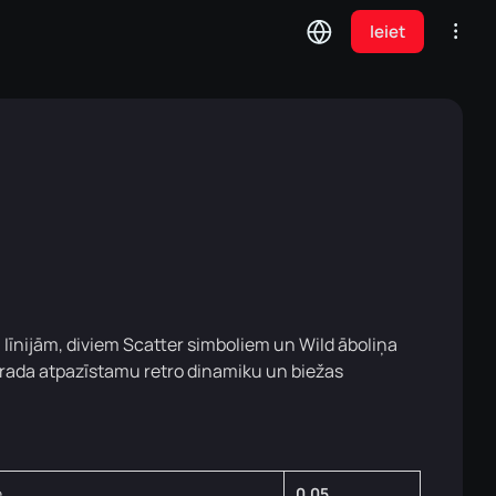
Ieiet
 līnijām, diviem Scatter simboliem un Wild āboliņa
rada atpazīstamu retro dinamiku un biežas
e
0.05