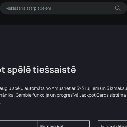
t spēlē tiešsaistē
s augļu spēļu automāts no Amusnet ar 5×3 ruļļiem un 5 izmaksu
hānika, Gamble funkcija un progresīvā Jackpot Cards sistēma 
.
Burning Hot
Minimālā likm