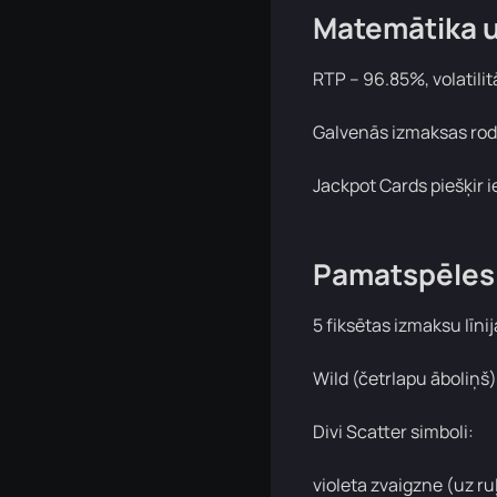
Matemātika u
RTP – 96.85%, volatilit
Galvenās izmaksas roda
Jackpot Cards piešķir 
Pamatspēles
5 fiksētas izmaksu līni
Wild (četrlapu āboliņš) 
Divi Scatter simboli:
violeta zvaigzne (uz ruļļ