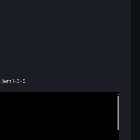
ļļiem 1–3–5.