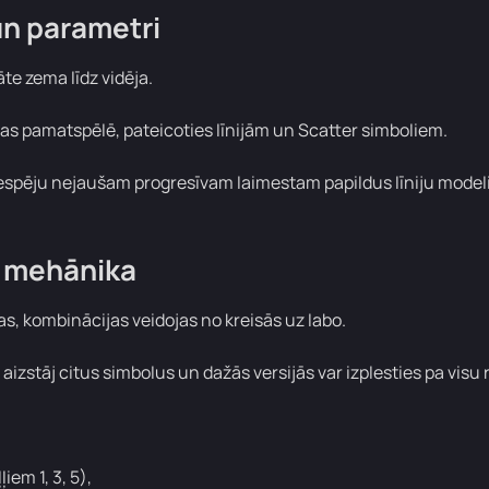
n parametri
āte zema līdz vidēja.
s pamatspēlē, pateicoties līnijām un Scatter simboliem.
iespēju nejaušam progresīvam laimestam papildus līniju model
 mehānika
jas, kombinācijas veidojas no kreisās uz labo.
aizstāj citus simbolus un dažās versijās var izplesties pa visu ru
iem 1, 3, 5),