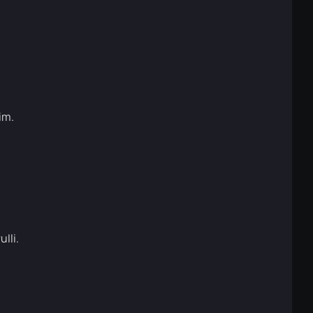
im.
lli.