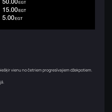
piešķir vienu no četriem progresīvajiem džekpotiem.
jā.