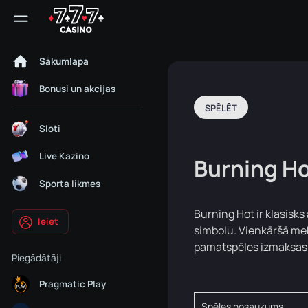
Sākumlapa
Bonusi un akcijas
SPĒLĒT
Sloti
Live Kazino
Burning Ho
Sporta likmes
Burning Hot ir klasisk
Ieiet
simbolu. Vienkāršā me
pamatspēles izmaksas
Piegādātāji
Pragmatic Play
Spēles nosaukums