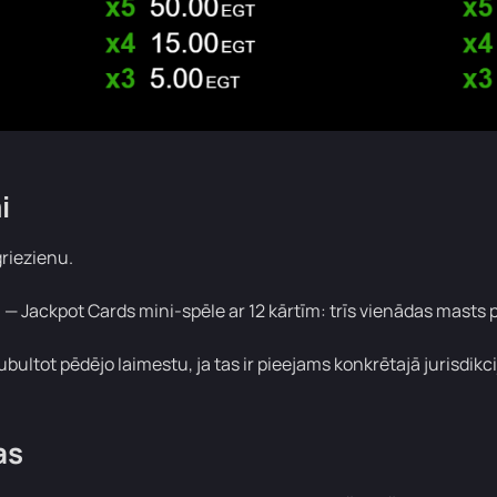
i
riezienu.
 — Jackpot Cards mini-spēle ar 12 kārtīm: trīs vienādas masts 
bultot pēdējo laimestu, ja tas ir pieejams konkrētajā jurisdikci
as