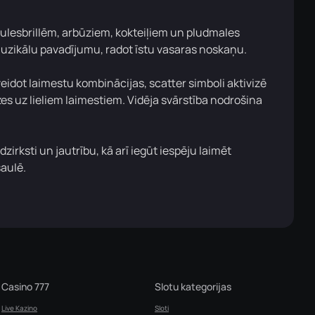
aulesbrillēm, arbūziem, kokteiļiem un pludmales
uzikālu pavadījumu, radot īstu vasaras noskaņu.
idot laimestu kombinācijas, scatter simboli aktivizē
zes uz lieliem laimestiem. Vidēja svārstība nodrošina
zirksti un jautrību, kā arī iegūt iespēju laimēt
saulē.
Casino 777
Slotu kategorijas
Live Kazino
Sloti