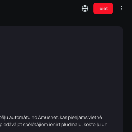
Ieiet
 spēļu automātu no Amusnet, kas pieejams vietnē
iedāvājot spēlētājiem ienirt pludmaļu, kokteiļu un