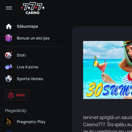
Sākumlapa
Bonusi un akcijas
Sloti
Live Kazino
Sporta likmes
Ieiet
Piegādātāji
Ieniriet spilgtā un sa
Pragmatic Play
Casino777. Šis spēļu a
jautru piedzīvojumu pa