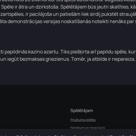
 Spēle ir ātra un dzirkstoša. Spēlētājiem būs jautri skatīties, 
artspēles, ir pacilājoša un patiešām liek sirdij pukstēt straujāk
āta demonstrācijas versijas noskatīšanās noteikti nenāks par 
i papildinās kazino azartu. Tiks piešķirta arī papildu spēle, ku
un iegūt bezmaksas griezienus. Tomēr, ja atbilde ir nepareiza,
Spēlētājam
Privātuma politika
Noteikumi un nosacījumi
tļauts piedalīties azartspēlēs.
Tiesiskās atrunas