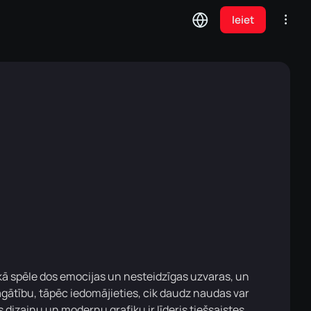
Ieiet
iskā spēle dos emocijas un nesteidzīgas uzvaras, un
agātību, tāpēc iedomājieties, cik daudz naudas var
dizainu un modernu grafiku ir līderis tiešsaistes