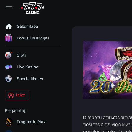
Sākumlapa
Bonusi un akcijas
Sloti
Live Kazino
Sporta likmes
Ieiet
Piegādātāji
Dimantu dzirksts aizrau
Pragmatic Play
tieši tas bieži vien ir
nopelnīt, spēlējot spē