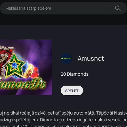
Amusnet
20 Diamonds
SPĒLĒT
j ne tikai reālajā dzīvē, bet arī spēļu automātā. Tāpēc šī klas
 vajadzīgs spēlētājiem. Dimanta gredzena iegāde maksā veselu b
ļu automātu 20 Diamonds. Šis spēļu automāts ar augstas klases 