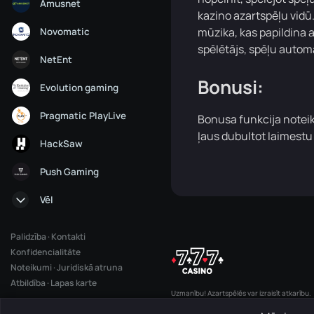
Amusnet
kazino azartspēļu vidū.
mūzika, kas papildina az
Novomatic
spēlētājs, spēļu autom
NetEnt
Bonusi:
Evolution gaming
Pragmatic PlayLive
Bonusa funkcija noteikt
ļaus dubultot laimestu 
HackSaw
Push Gaming
Vēl
Palidzība
·
Kontakti
Konfidencialitāte
Noteikumi
·
Juridiskā atruna
Atbildība
·
Lapas karte
Uzmanību! Azartspēlēs var izraisīt atkarību.
Personām, kas jaunākas par 18 gadiem, nav a
© 2026 SIA "NB"